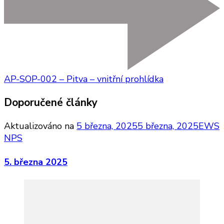
AP-SOP-002 – Pitva – vnitřní prohlídka
Doporučené články
Aktualizováno na
5 března, 2025
5 března, 2025
EWS
NPS
5. března 2025