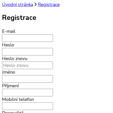
Úvodní stránka
Registrace
Registrace
E-mail
Heslo
Heslo znovu
Jméno
Příjmení
Mobilní telefon
Pracoviště