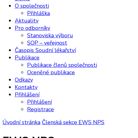
O společnosti
Přihláška
Aktuality
Pro odborníky
Stanoviska výboru
SOP – veřejnost
Časopis Soudní lékařství
Publikace
Publikace členů společnosti
Oceněné publikace
Odkazy
Kontakty
Přihlášení
Přihlášení
Registrace
Úvodní stránka
Členská sekce
EWS NPS