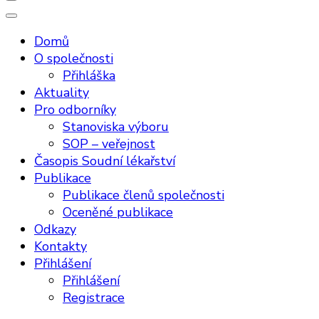
Domů
O společnosti
Přihláška
Aktuality
Pro odborníky
Stanoviska výboru
SOP – veřejnost
Časopis Soudní lékařství
Publikace
Publikace členů společnosti
Oceněné publikace
Odkazy
Kontakty
Přihlášení
Přihlášení
Registrace