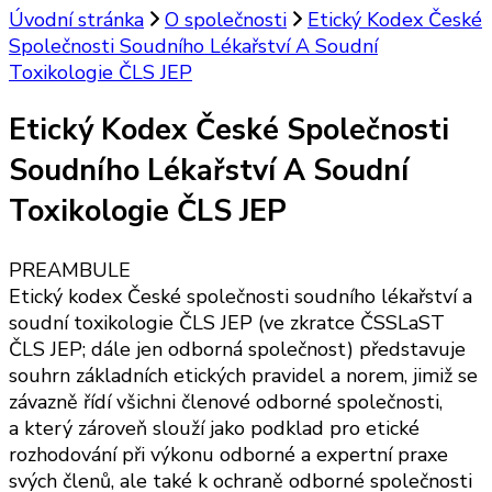
Úvodní stránka
O společnosti
Etický Kodex České
Společnosti Soudního Lékařství A Soudní
Toxikologie ČLS JEP
Etický Kodex České Společnosti
Soudního Lékařství A Soudní
Toxikologie ČLS JEP
PREAMBULE
Etický kodex České společnosti soudního lékařství a
soudní toxikologie ČLS JEP (ve zkratce ČSSLaST
ČLS JEP; dále jen odborná společnost) představuje
souhrn základních etických pravidel a norem, jimiž se
závazně řídí všichni členové odborné společnosti,
a který zároveň slouží jako podklad pro etické
rozhodování při výkonu odborné a expertní praxe
svých členů, ale také k ochraně odborné společnosti